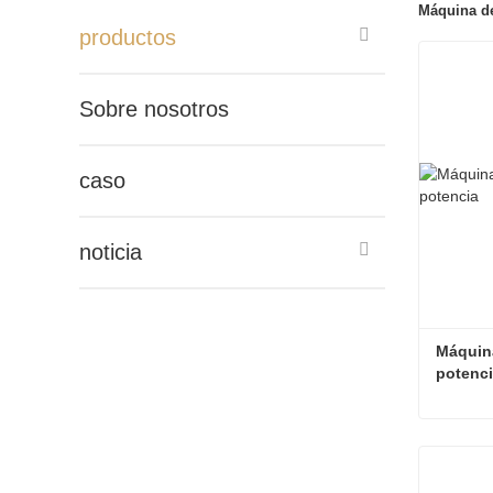
Máquina de
productos
Sobre nosotros
caso
noticia
Máquina
potenci
Contac