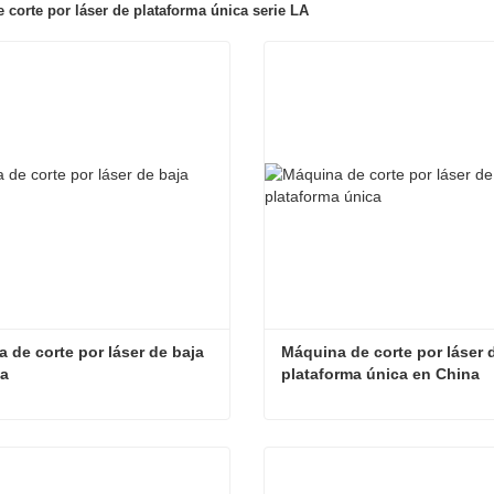
 corte por láser de plataforma única serie LA
 de corte por láser de baja 
Máquina de corte por láser d
a
plataforma única en China
Máquina de corte por láser de baja potencia
ta ahora
Contacta ahora