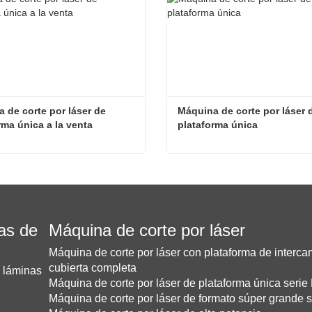
 de corte por láser de 
Máquina de corte por láser d
rma única a la venta
plataforma única
Máquina de corte por láser de plataforma única a la venta
ta ahora
Contacta ahora
as de
Máquina de corte por láser
Máquina de corte por láser con plataforma de interca
cubierta completa
y láminas
Máquina de corte por láser de plataforma única serie
Máquina de corte por láser de formato súper grande 