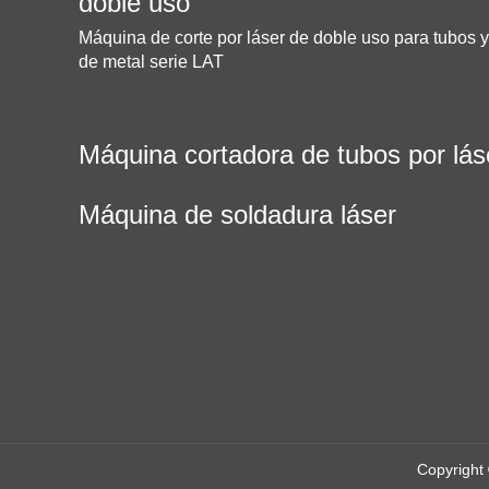
doble uso
Máquina de corte por láser de doble uso para tubos 
de metal serie LAT
Máquina cortadora de tubos por lás
Máquina de soldadura láser
Copyright 