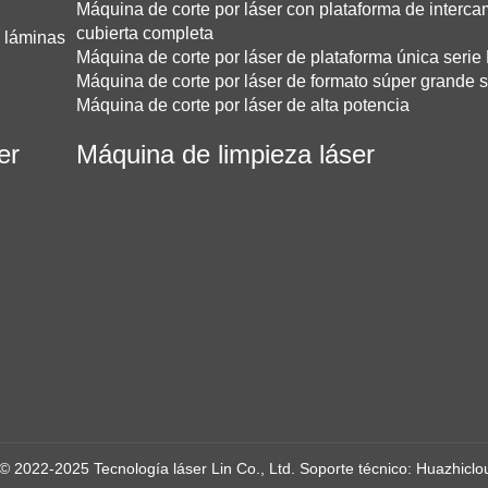
Máquina de corte por láser con plataforma de interca
cubierta completa
y láminas
Máquina de corte por láser de plataforma única serie
Máquina de corte por láser de formato súper grande 
Máquina de corte por láser de alta potencia
er
Máquina de limpieza láser
© 2022-2025 Tecnología láser Lin Co., Ltd.
Soporte técnico: Huazhiclo