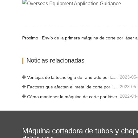
Próximo : Envío de la primera máquina de corte por láser a
Noticias relacionadas
2023-05
Ventajas de la tecnología de ranurado por láser
2023-05
Factores que afectan el metal de corte por láser
2022-04
Cómo mantener la máquina de corte por láser
Máquina cortadora de tubos y chap